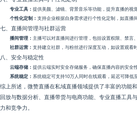
专业工具：
提供美颜、滤镜、背景音乐等功能，提升直播的视
个性化定制：
支持企业根据自身需求进行个性化定制，如直播间
七、直播间管理与社群运营
播间管理：
主播可以对直播间进行管理，包括设置权限、禁言
社群运营：
支持建立社群，与粉丝进行深度互动，如设置观看时
八、安全与稳定性
云端存储：
提供云端实时安全存储服务，确保直播内容的安全
系统稳定：
系统稳定可支持10万人同时在线观看，延迟可降低
综上所述，微赞直播在私域直播领域提供了丰富的功能
回放与数据分析、直播带货与电商功能、专业直播工具
力和竞争力。